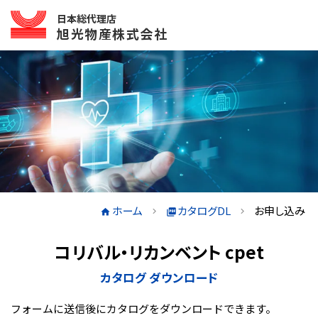
日本総代理店
旭光物産株式会社
ホーム
カタログDL
お申し込み
コリバル・リカンベント cpet
カタログ ダウンロード
フォームに送信後にカタログをダウンロードできます。