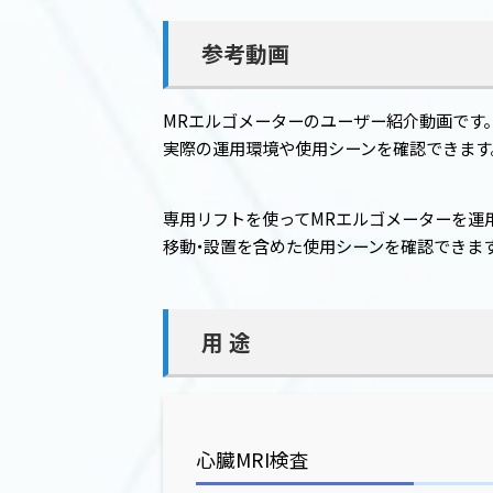
参考動画
MRエルゴメーターのユーザー紹介動画です。
実際の運用環境や使用シーンを確認できます
専用リフトを使ってMRエルゴメーターを運
移動・設置を含めた使用シーンを確認できます
用 途
心臓MRI検査