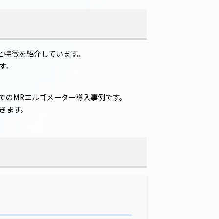
と特徴を紹介しています。
す。
でのMRエルゴメーター導入事例です。
きます。