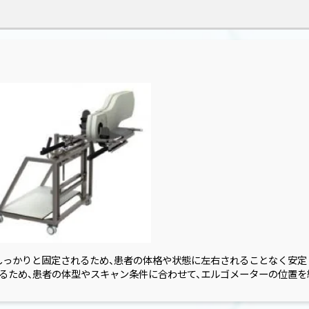
しっかりと固定されるため、患者の体格や状態に左右されることなく安定
るため、患者の体型やスキャン条件に合わせて、エルゴメーターの位置を