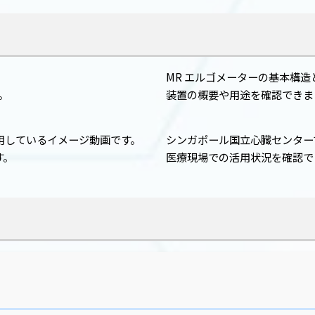
MR エルゴメーターの基本構造
。
装置の概要や用途を確認できま
用しているイメージ動画です。
シンガポール国立心臓センター
。
医療現場での活用状況を確認で