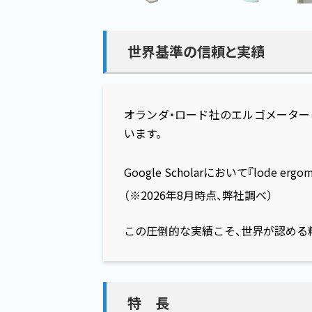
世界基準の信頼と実績
オランダ・ロード社のエルゴメーター
います。
Google Scholarにおいて『lode er
（※2026年8月時点、弊社調べ）
この圧倒的な実績こそ、世界が認める
特長