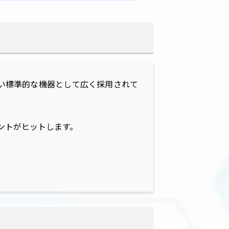
高い標準的な機器として広く採用されて
ントがヒットします。