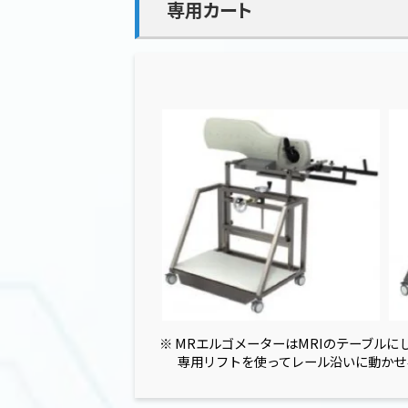
専用カート
MRエルゴメーターはMRIのテーブルに
専用リフトを使ってレール沿いに動かせ