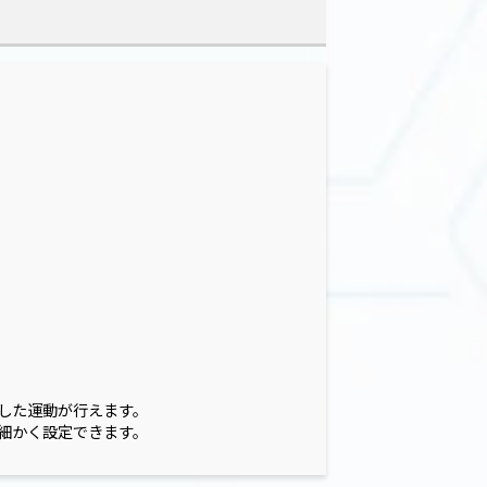
した運動が行えます。
細かく設定できます。