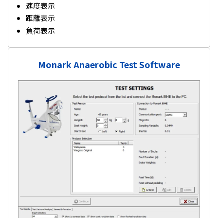
速度表示
距離表示
負荷表示
Monark Anaerobic Test Software