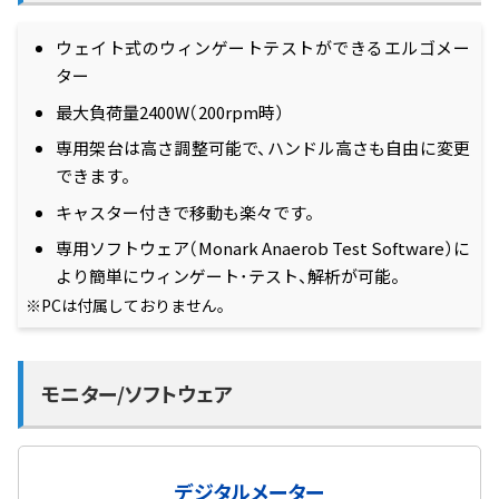
ウェイト式のウィンゲートテストができるエルゴメー
ター
最大負荷量2400W（200rpm時）
専用架台は高さ調整可能で、ハンドル高さも自由に変更
できます。
キャスター付きで移動も楽々です。
専用ソフトウェア（Monark Anaerob Test Software）に
より簡単にウィンゲート･テスト、解析が可能。
PCは付属しておりません。
モニター/ソフトウェア
デジタルメーター