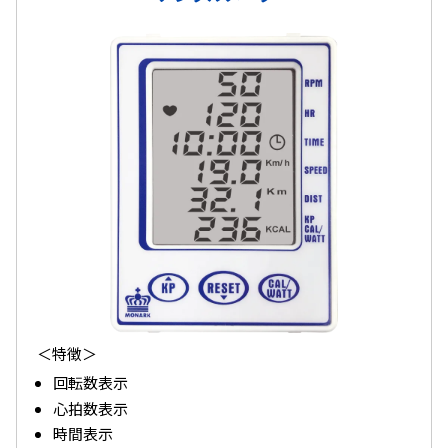
＜特徴＞
回転数表示
心拍数表示
時間表示