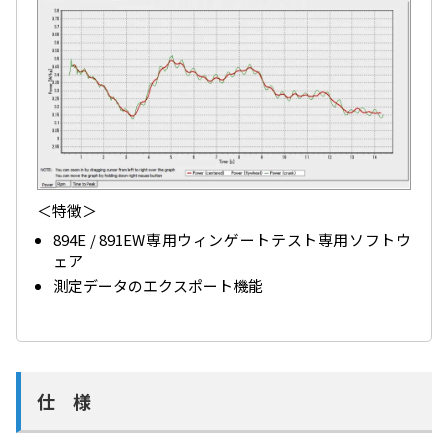
＜特徴＞
894E / 891EW専用ウィンゲートテスト専用ソフトウ
ェア
測定データのエクスポート機能
仕 様