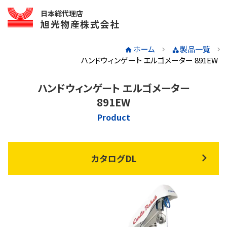
日本総代理店
旭光物産株式会社
ホーム
製品一覧
ハンドウィンゲート エルゴメーター 891EW
ハンドウィンゲート エルゴメーター
891EW
Product
カタログDL