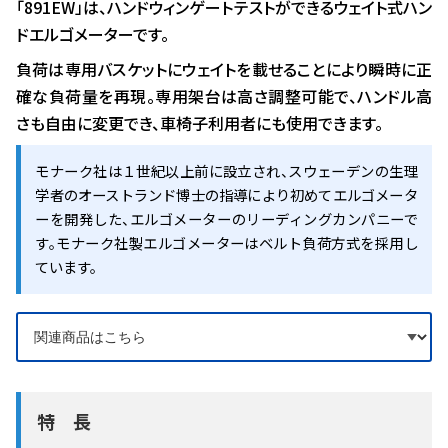
「891EW」は、ハンドウィンゲートテストができるウェイト式ハン
ドエルゴメーターです。
負荷は専用バスケットにウェイトを載せることにより瞬時に正
確な負荷量を再現。専用架台は高さ調整可能で、ハンドル高
さも自由に変更でき、車椅子利用者にも使用できます。
モナーク社は１世紀以上前に設立され、スウェーデンの生理
学者のオーストランド博士の指導により初めてエルゴメータ
ーを開発した、エルゴメーターのリーディングカンパニーで
す。モナーク社製エルゴメーターはベルト負荷方式を採用し
ています。
特長