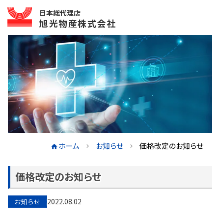
日本総代理店
旭光物産株式会社
ホーム
お知らせ
価格改定のお知らせ
価格改定のお知らせ
2022.08.02
お知らせ