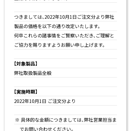
つきましては、2022年10月1日ご注文分より弊社
製品の価格を以下の通り改定いたします。
何卒これらの諸事情をご賢察いただき、ご理解と
ご協力を賜りますようお願い申し上げます。
【対象製品】
弊社取扱製品全般
【実施時期】
2022年10月1日 ご注文分より
具体的な金額につきましては、弊社営業担当ま
でお問い合わせください。