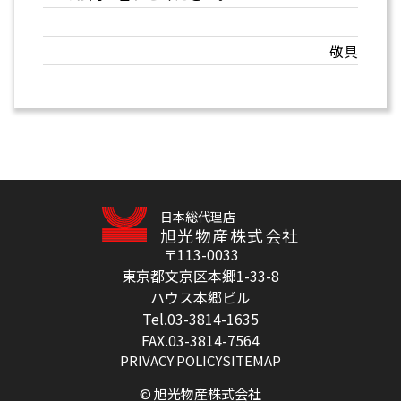
敬具
日本総代理店
旭光物産株式会社
〒113-0033
東京都文京区本郷1-33-8
ハウス本郷ビル
Tel.03-3814-1635
FAX.03-3814-7564
PRIVACY POLICY
SITEMAP
© 旭光物産株式会社