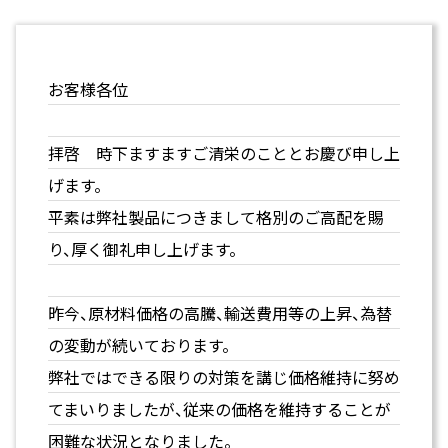
お客様各位
拝啓 時下ますますご清栄のこととお慶び申し上
げます。
平素は弊社製品につきまして格別のご高配を賜
り、厚く御礼申し上げます。
昨今、原材料価格の高騰、輸送費用等の上昇、為替
の変動が続いております。
弊社ではできる限りの対策を講じ価格維持に努め
てまいりましたが、従来の価格を維持することが
困難な状況となりました。