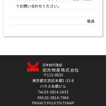
でお問い合わせください。
敬具
日本総代理店
旭光物産株式会社
〒113-0033
東京都文京区本郷1-33-8
ハウス本郷ビル
Tel.03-3814-1635
FAX.03-3814-7564
PRIVACY POLICY
SITEMAP