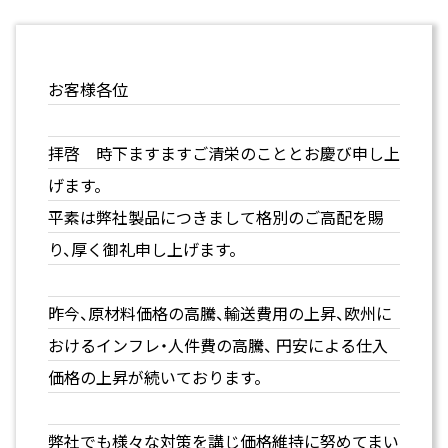
お客様各位
拝啓 時下ますますご清栄のこととお慶び申し上
げます。
平素は弊社製品につきまして格別のご高配を賜
り、厚く御礼申し上げます。
昨今、原材料価格の高騰、輸送費用の上昇、欧州に
おけるインフレ・人件費の高騰、 円安による仕入
価格の上昇が続いております。
弊社でも様々な対策を講じ価格維持に努めてまい