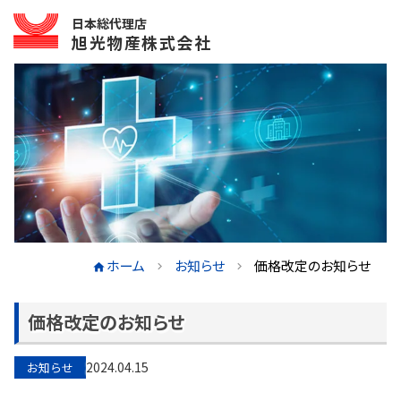
日本総代理店
旭光物産株式会社
ホーム
お知らせ
価格改定のお知らせ
価格改定のお知らせ
2024.04.15
お知らせ