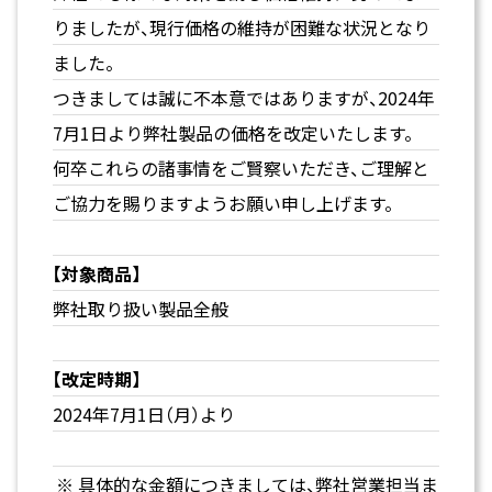
りましたが、現行価格の維持が困難な状況となり
ました。
つきましては誠に不本意ではありますが、2024年
7月1日より弊社製品の価格を改定いたします。
何卒これらの諸事情をご賢察いただき、ご理解と
ご協力を賜りますようお願い申し上げます。
【対象商品】
弊社取り扱い製品全般
【改定時期】
2024年7月1日（月）より
具体的な金額につきましては、弊社営業担当ま