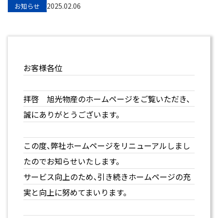
2025.02.06
お知らせ
お客様各位
拝啓 旭光物産のホームページをご覧いただき、
誠にありがとうございます。
この度、弊社ホームページをリニューアルしまし
たのでお知らせいたします。
サービス向上のため、引き続きホームページの充
実と向上に努めてまいります。