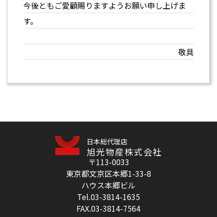
今後ともご愛顧賜りますようお願い申し上げま
す。
敬具
日本総代理店
旭光物産株式会社
〒113-0033
東京都文京区本郷1-33-8
ハウス本郷ビル
Tel.03-3814-1635
FAX.03-3814-7564