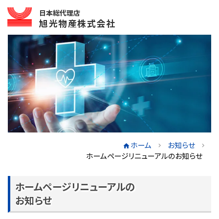
日本総代理店
旭光物産株式会社
ホーム
お知らせ
ホームページリニューアルのお知らせ
ホームページリニューアルの
お知らせ